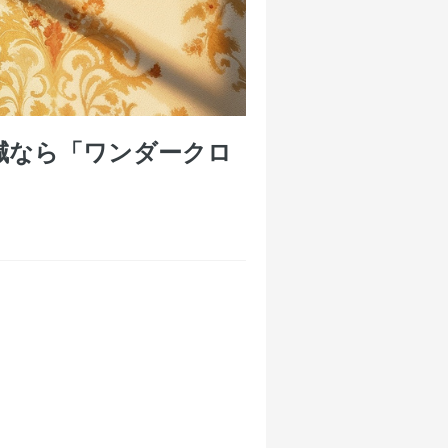
減なら「ワンダークロ