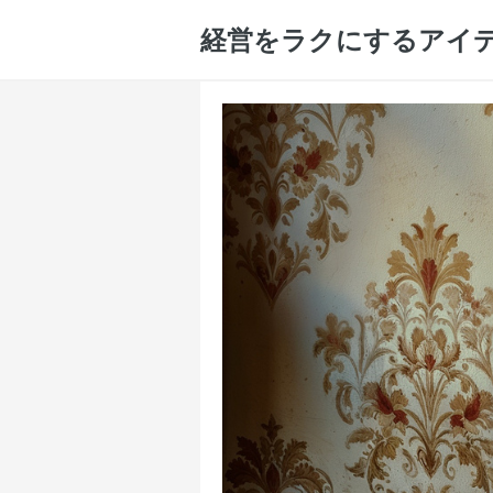
経営をラクにするアイ