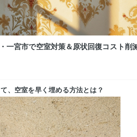
・一宮市で空室対策＆原状回復コスト削
して、空室を早く埋める方法とは？