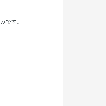
悩みです。