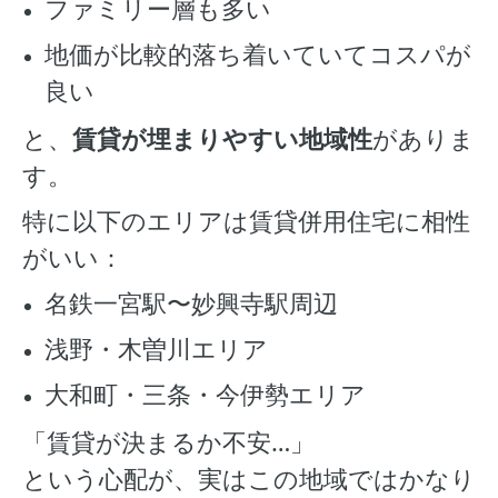
ファミリー層も多い
地価が比較的落ち着いていてコスパが
良い
と、
賃貸が埋まりやすい地域性
がありま
す。
特に以下のエリアは賃貸併用住宅に相性
がいい：
名鉄一宮駅〜妙興寺駅周辺
浅野・木曽川エリア
大和町・三条・今伊勢エリア
「賃貸が決まるか不安…」
という心配が、実はこの地域ではかなり