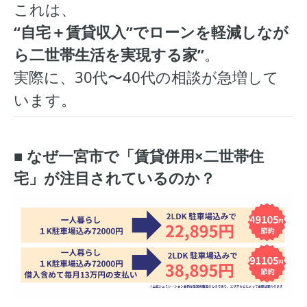
これは、
“自宅＋賃貸収入”でローンを軽減しなが
ら二世帯生活を実現する家”
。
実際に、30代〜40代の相談が急増して
います。
■ なぜ一宮市で「賃貸併用×二世帯住
宅」が注目されているのか？