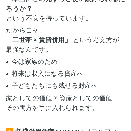
ろうか？」
という不安を持っています。
だからこそ、
「二世帯 × 賃貸併用」
という考え方が
最強なんです。
今は家族のため
将来は収入になる資産へ
子どもたちにも残せる財産へ
家としての価値 × 資産としての価値
その両方を手に入れられます。