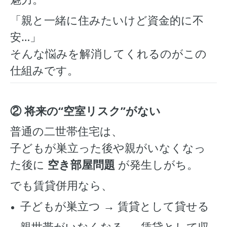
「親と一緒に住みたいけど資金的に不
安…」
そんな悩みを解消してくれるのがこの
仕組みです。
② 将来の“空室リスク”がない
普通の二世帯住宅は、
子どもが巣立った後や親がいなくなっ
た後に
空き部屋問題
が発生しがち。
でも賃貸併用なら、
子どもが巣立つ → 賃貸として貸せる
親世帯がいなくなる → 賃貸として収