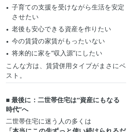
子育ての支援を受けながら生活を安定
させたい
老後も安心できる資産を作りたい
今の賃貸の家賃がもったいない
将来的に家を“収入源”にしたい
こんな方は、賃貸併用タイプがまさにベ
スト。
■ 最後に：二世帯住宅は“資産にもなる
時代”へ
二世帯住宅に迷う人の多くは
「本当にこの先ずっと使い続けられるだ