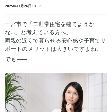
2025年11月26日 01:35
一宮市で「二世帯住宅を建てようか
な…」と考えている方へ。
両親の近くで暮らせる安心感や子育てサ
ポートのメリットは大きいですよね。
でも――