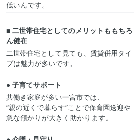
低いんです。
■ 二世帯住宅としてのメリットももちろ
ん健在
二世帯住宅として見ても、賃貸併用タイ
プは魅力が多いです。
● 子育てサポート
共働き家庭が多い一宮市では、
“親の近くで暮らす”ことで保育園送迎や
急な預かりが大きく助かります。
● 介護・見守り