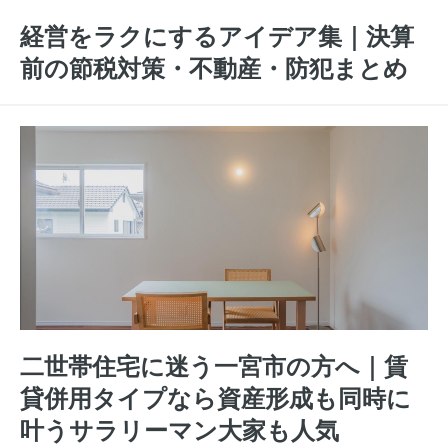
経営をラクにするアイデア集｜決算
前の節税対策・不動産・防犯まとめ
二世帯住宅に迷う一宮市の方へ｜賃
貸併用タイプなら資産形成も同時に
叶うサラリーマン大家も人気