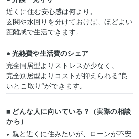
近くに住む安心感は何より。
玄関や水回りを分けておけば、ほどよい
距離感で生活できます。
● 光熱費や生活費のシェア
完全同居型よりストレスが少なく、
完全別居型よりコストが抑えられる“良
いとこ取り”ができます。
■ どんな人に向いている？（実際の相談
から）
親と近くに住みたいが、ローンが不安