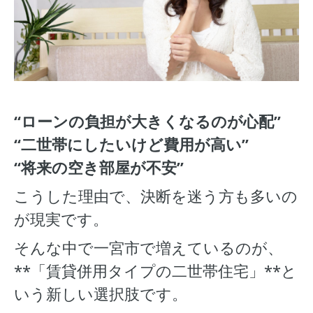
“ローンの負担が大きくなるのが心配”
“二世帯にしたいけど費用が高い”
“将来の空き部屋が不安”
こうした理由で、決断を迷う方も多いの
が現実です。
そんな中で一宮市で増えているのが、
**「賃貸併用タイプの二世帯住宅」**と
いう新しい選択肢です。